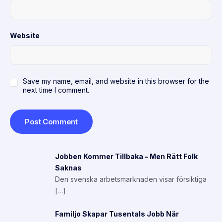
Website
Save my name, email, and website in this browser for the
next time I comment.
Jobben Kommer Tillbaka – Men Rätt Folk
Saknas
Den svenska arbetsmarknaden visar försiktiga
[…]
Familjo Skapar Tusentals Jobb När