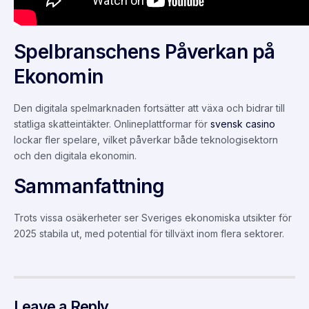
Spelbranschens Påverkan på
Ekonomin
Den digitala spelmarknaden fortsätter att växa och bidrar till
statliga skatteintäkter. Onlineplattformar för
svensk casino
lockar fler spelare, vilket påverkar både teknologisektorn
och den digitala ekonomin.
Sammanfattning
Trots vissa osäkerheter ser Sveriges ekonomiska utsikter för
2025 stabila ut, med potential för tillväxt inom flera sektorer.
Leave a Reply