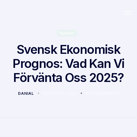
Nyheter
Svensk Ekonomisk
Prognos: Vad Kan Vi
Förvänta Oss 2025?
DANIAL
MARCH 10, 2025
NO COMMENTS