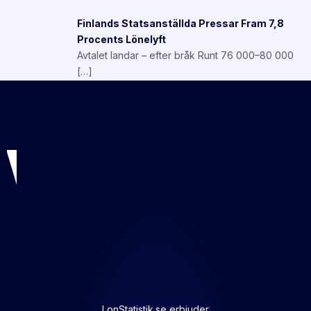
Finlands Statsanställda Pressar Fram 7,8
Procents Lönelyft
Avtalet landar – efter bråk Runt 76 000–80 000
[…]
LonStatistik.se erbjuder