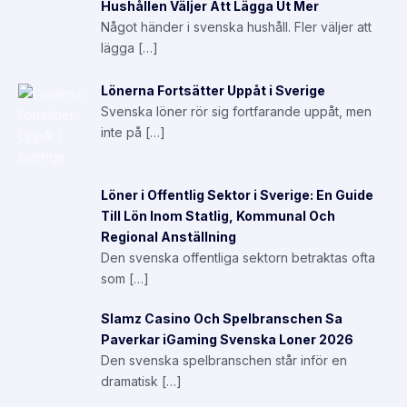
Hushållen Väljer Att Lägga Ut Mer
Något händer i svenska hushåll. Fler väljer att
lägga
[…]
Lönerna Fortsätter Uppåt i Sverige
Svenska löner rör sig fortfarande uppåt, men
inte på
[…]
Löner i Offentlig Sektor i Sverige: En Guide
Till Lön Inom Statlig, Kommunal Och
Regional Anställning
Den svenska offentliga sektorn betraktas ofta
som
[…]
Slamz Casino Och Spelbranschen Sa
Paverkar iGaming Svenska Loner 2026
Den svenska spelbranschen står inför en
dramatisk
[…]