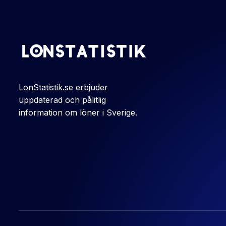
LonStatistik.se erbjuder
uppdaterad och pålitlig
information om löner i Sverige.