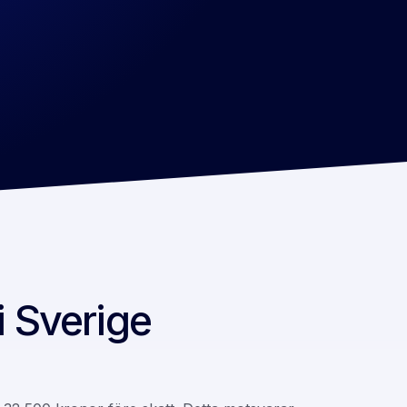
i Sverige